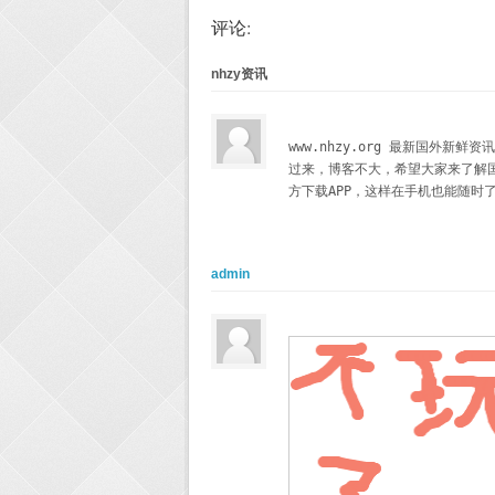
评论:
nhzy资讯
www.nhzy.org 最新国外新
过来，博客不大，希望大家来了解
方下载APP，这样在手机也能随时
admin