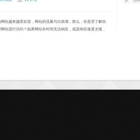
js
jQu
的网站越来越受欢迎，网站的流量与日俱增，那么，你是否了解自
对网站进行访问？如果网站长时间无法响应，或是响应速度太慢，