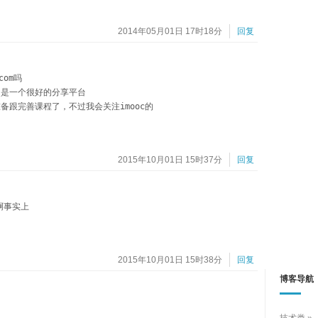
2014年05月01日 17时18分
回复
om吗

是一个很好的分享平台

备跟完善课程了，不过我会关注imooc的
2015年10月01日 15时37分
回复
啊事实上
2015年10月01日 15时38分
回复
博客导航