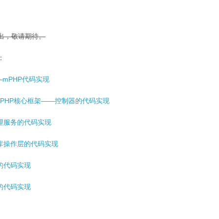
出，敬请期待。
：
—mPHP代码实现
mPHP核心框架——控制器的代码实现
理服务的代码实现
库操作层的代码实现
的代码实现
的代码实现