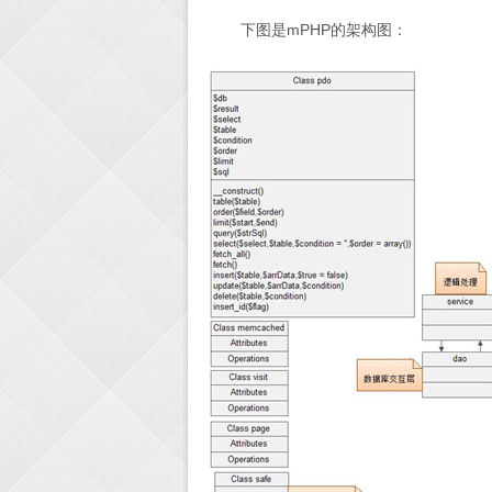
下图是mPHP的架构图：