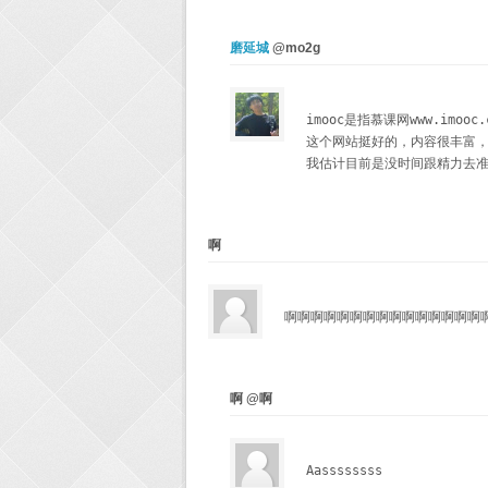
磨延城
@mo2g
imooc是指慕课网www.imooc.c
这个网站挺好的，内容很丰富，
我估计目前是没时间跟精力去准
啊
啊啊啊啊啊啊啊啊啊啊啊啊啊啊啊
啊 @啊
Aassssssss