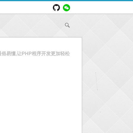
通俗易懂,让PHP程序开发更加轻松