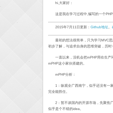
hi,大家好：
这是我在学习过程中,编写的一个PHP
2015年7月11日更新：
Github地址
。
最初的想法很简单，只为学习MVC思
初步了解，与追求自身的思维突破，历时
一直以来，没机会把mPHP用在生产
mPHP这小家伙搭建的。
mPHP分析：
1：纵观全广西南宁，似乎还没有一家
完全能胜任。
2：暂不谈国内的开源市场，先聚焦广
似乎是个不错的idea。