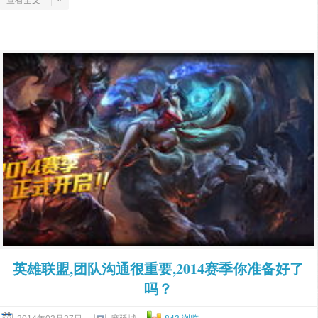
查看全文
英雄联盟,团队沟通很重要,2014赛季你准备好了
吗？