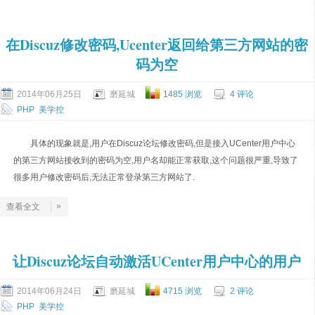
在Discuz修改密码,Ucenter返回给第三方网站的密
码为空
2014年06月25日
磨延城
1485 浏览
4 评论
PHP
美学控
具体的现象就是,用户在Discuz论坛修改密码,但是接入UCenter用户中心
的第三方网站接收到的密码为空,用户名却能正常获取,这个问题很严重,导致了
很多用户修改密码后,无法正常登录第三方网站了.
»
查看全文
让Discuz论坛自动激活UCenter用户中心的用户
2014年06月24日
磨延城
4715 浏览
2 评论
PHP
美学控