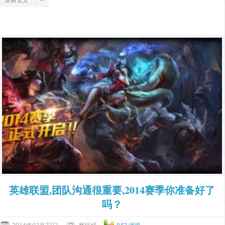
查看全文
英雄联盟,团队沟通很重要,2014赛季你准备好了
吗？