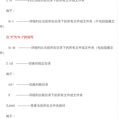
1. ls ————列出当前所在目录下的所有文件或文件夹
例子：
ls -l ————详细列出当前所在目录下的所有文件或文件夹（不包括隐藏文
件）
注:“ll”为“ls -l”的缩写
ls -al ————详细列出当前所在目录下的所有文件或文件夹（包括隐藏文
件）
2. cd ————切换到指定目录
例子：
cd / ————切换到根目录
ll ————详细列出根目录下的所有文件或文件夹
3.pwd ————查看当前所在文件夹路径
例子：