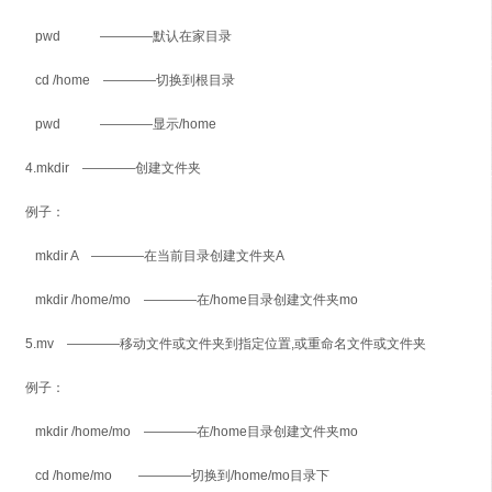
pwd ————默认在家目录
cd /home ————切换到根目录
pwd ————显示/home
4.mkdir ————创建文件夹
例子：
mkdir A ————在当前目录创建文件夹A
mkdir /home/mo ————在/home目录创建文件夹mo
5.mv ————移动文件或文件夹到指定位置,或重命名文件或文件夹
例子：
mkdir /home/mo ————在/home目录创建文件夹mo
cd /home/mo ————切换到/home/mo目录下