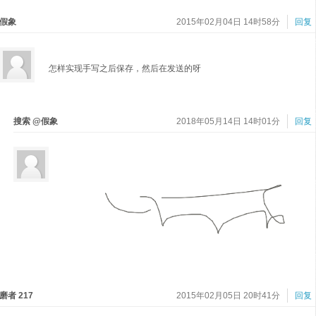
假象
2015年02月04日 14时58分
回复
怎样实现手写之后保存，然后在发送的呀
搜索 @假象
2018年05月14日 14时01分
回复
磨者 217
2015年02月05日 20时41分
回复