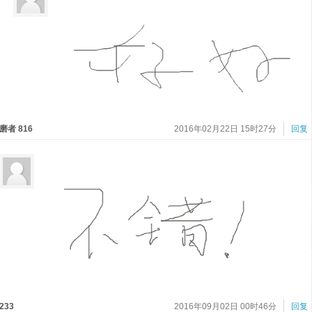
磨者 816
2016年02月22日 15时27分
回复
233
2016年09月02日 00时46分
回复