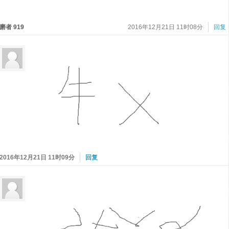
磨者 919
2016年12月21日 11时08分
回复
2016年12月21日 11时09分
回复